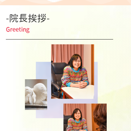
-院長挨拶-
Greeting