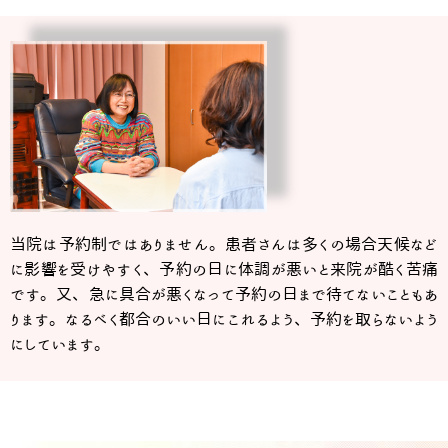
当院は予約制ではありません。患者さんは多くの場合天候など
に影響を受けやすく、予約の日に体調が悪いと来院が酷く苦痛
です。又、急に具合が悪くなって予約の日まで待てないこともあ
ります。なるべく都合のいい日にこれるよう、予約を取らないよう
にしています。